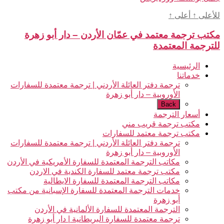
للأعلى
↑
أعلى
↑
مكتب ترجمة معتمد في عمّان الأردن – دار أبو زهرة
للترجمة المعتمدة
الرئيسية
خدماتنا
ترجمة دفتر العائلة الأردني | ترجمة معتمدة للسفارات
الأوروبية – دار أبو زهرة
Back
أسعار الترجمة
مكتب ترجمة قريب مني
مكتب ترجمة معتمد للسفارات
ترجمة دفتر العائلة الأردني | ترجمة معتمدة للسفارات
الأوروبية – دار أبو زهرة
مكاتب الترجمة المعتمدة للسفارة الأمريكية في الأردن
مكتب ترجمة معتمد للسفارة الكندية في الاردن
مكاتب الترجمة المعتمدة للسفارة الايطالية
خدمات الترجمة المعتمدة للسفارة الإسبانية من مكتب
أبو زهرة
الترجمة المعتمدة للسفارة الألمانية في الأردن
ترجمة معتمدة للسفارة البريطانية | دار أبو زهرة